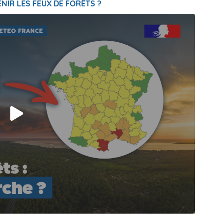
NIR LES FEUX DE FORÊTS ?