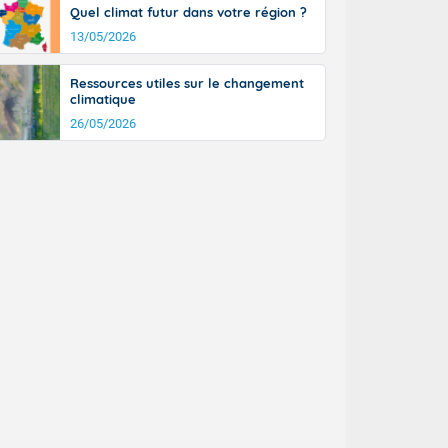
Quel climat futur dans votre région ?
13/05/2026
Ressources utiles sur le changement
climatique
26/05/2026