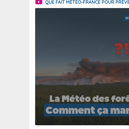
QUE FAIT MÉTÉO-FRANCE POUR PRÉVE