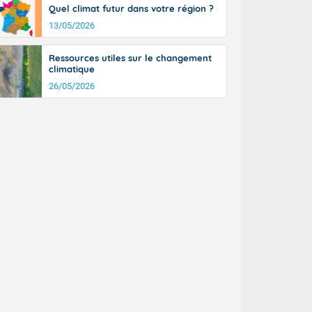
Quel climat futur dans votre région ?
13/05/2026
Ressources utiles sur le changement
climatique
26/05/2026