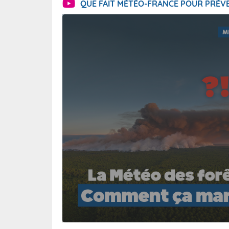
QUE FAIT MÉTÉO-FRANCE POUR PRÉVE