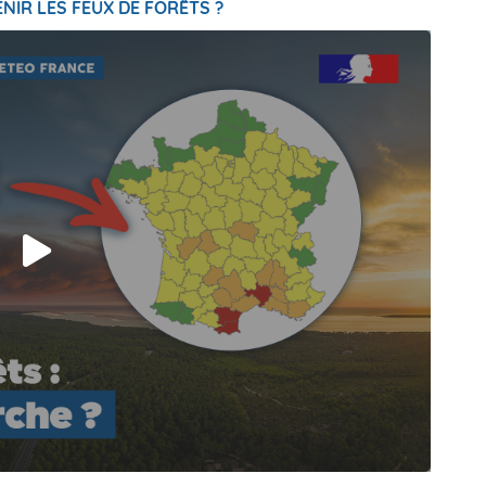
NIR LES FEUX DE FORÊTS ?