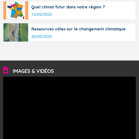
Quel climat futur dans votre région ?
13/05/2026
Ressources utiles sur le changement climatique
26/05/2026
IMAGES & VIDÉOS