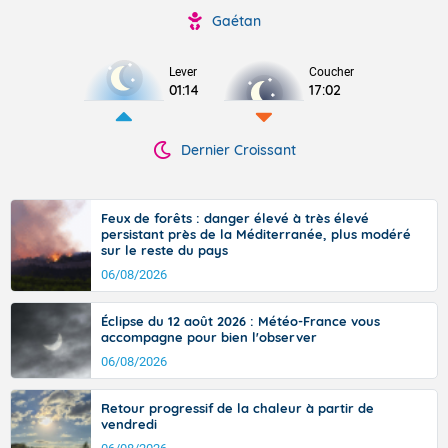
Gaétan
Lever
Coucher
01:14
17:02
Dernier Croissant
Feux de forêts : danger élevé à très élevé
persistant près de la Méditerranée, plus modéré
sur le reste du pays
06/08/2026
Éclipse du 12 août 2026 : Météo-France vous
accompagne pour bien l'observer
06/08/2026
Retour progressif de la chaleur à partir de
vendredi