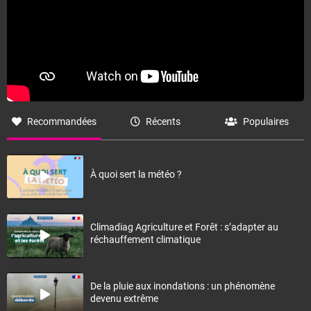
Recommandées
Récents
Populaires
À quoi sert la météo ?
Climadiag Agriculture et Forêt : s’adapter au
réchauffement climatique
De la pluie aux inondations : un phénomène
devenu extrême