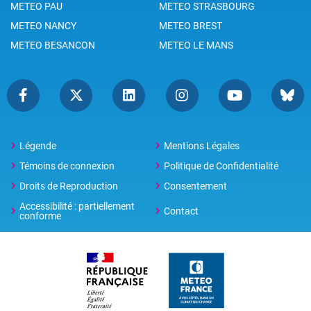
METEO PAU
METEO STRASBOURG
METEO NANCY
METEO BREST
METEO BESANCON
METEO LE MANS
Légende
Mentions Légales
Témoins de connexion
Politique de Confidentialité
Droits de Reproduction
Consentement
Accessibilité : partiellement
Contact
conforme