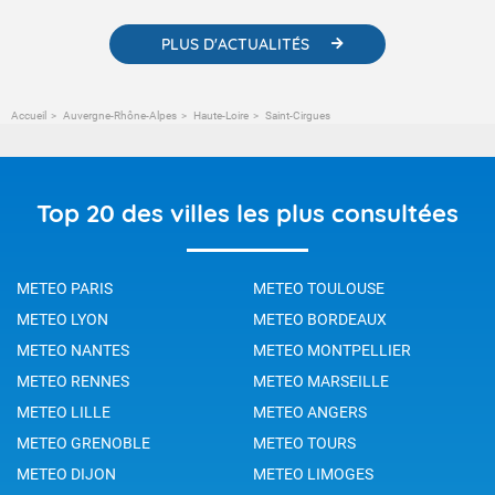
PLUS D'ACTUALITÉS
Accueil
Auvergne-Rhône-Alpes
Haute-Loire
Saint-Cirgues
Top 20 des villes les plus consultées
METEO PARIS
METEO TOULOUSE
METEO LYON
METEO BORDEAUX
METEO NANTES
METEO MONTPELLIER
METEO RENNES
METEO MARSEILLE
METEO LILLE
METEO ANGERS
METEO GRENOBLE
METEO TOURS
METEO DIJON
METEO LIMOGES