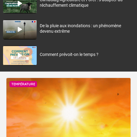
réchauffement climatique
De la pluie aux inondations : un phénomène
devenu extrême
Comment prévoit-on le temps ?
TEMPÉRATURE