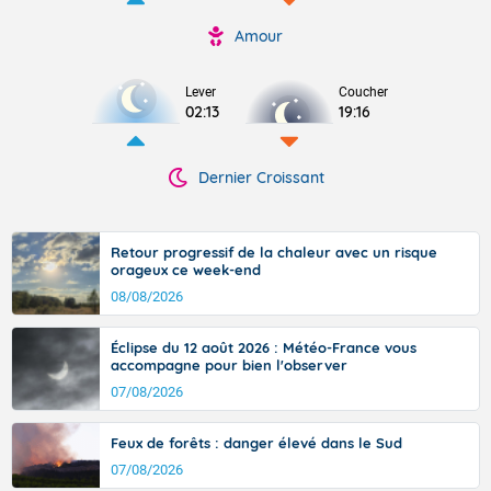
Amour
Lever
Coucher
02:13
19:16
Dernier Croissant
Retour progressif de la chaleur avec un risque
orageux ce week-end
08/08/2026
Éclipse du 12 août 2026 : Météo-France vous
accompagne pour bien l'observer
07/08/2026
Feux de forêts : danger élevé dans le Sud
07/08/2026