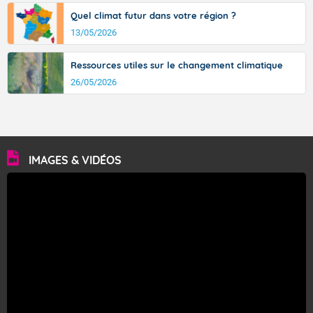
Quel climat futur dans votre région ?
13/05/2026
Ressources utiles sur le changement climatique
26/05/2026
IMAGES & VIDÉOS