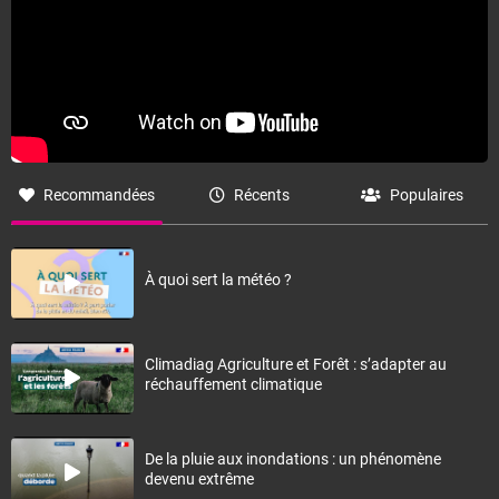
Recommandées
Récents
Populaires
À quoi sert la météo ?
Climadiag Agriculture et Forêt : s’adapter au
réchauffement climatique
De la pluie aux inondations : un phénomène
devenu extrême