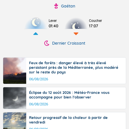
Gaétan
Lever
Coucher
01:40
17:07
Dernier Croissant
Feux de forêts : danger élevé à très élevé
persistant près de la Méditerranée, plus modéré
sur le reste du pays
06/08/2026
Éclipse du 12 août 2026 : Météo-France vous
accompagne pour bien l'observer
06/08/2026
Retour progressif de la chaleur à partir de
vendredi