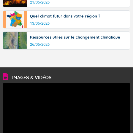
21/05/2026
Quel climat futur dans votre région ?
13/05/2026
Ressources utiles sur le changement climatique
26/05/2026
IMAGES & VIDÉOS