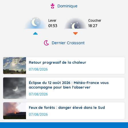
Dominique
Lever
Coucher
01:53
18:27
Dernier Croissant
Retour progressif de la chaleur
07/08/2026
Éclipse du 12 août 2026 : Météo-France vous
accompagne pour bien l'observer
07/08/2026
Feux de forêts : danger élevé dans le Sud
07/08/2026