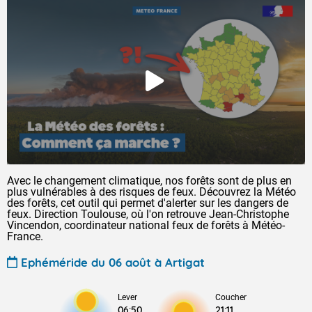
Avec le changement climatique, nos forêts sont de plus en
plus vulnérables à des risques de feux. Découvrez la Météo
des forêts, cet outil qui permet d'alerter sur les dangers de
feux. Direction Toulouse, où l'on retrouve Jean-Christophe
Vincendon, coordinateur national feux de forêts à Météo-
France.
Ephéméride du 06 août à Artigat
Lever
Coucher
06:50
21:11