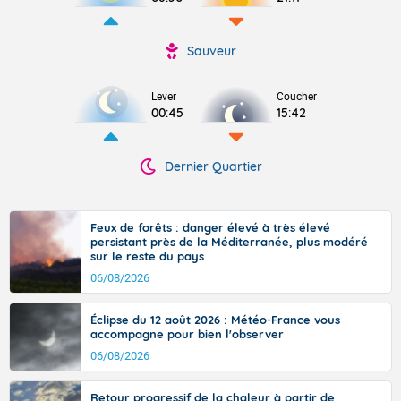
Sauveur
Lever
Coucher
00:45
15:42
Dernier Quartier
Feux de forêts : danger élevé à très élevé
persistant près de la Méditerranée, plus modéré
sur le reste du pays
06/08/2026
Éclipse du 12 août 2026 : Météo-France vous
accompagne pour bien l'observer
06/08/2026
Retour progressif de la chaleur à partir de