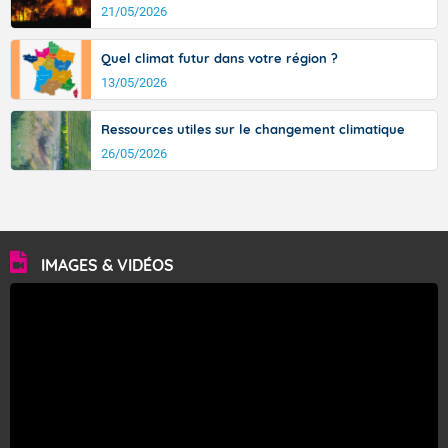
21/05/2026
Quel climat futur dans votre région ?
13/05/2026
Ressources utiles sur le changement climatique
26/05/2026
IMAGES & VIDÉOS