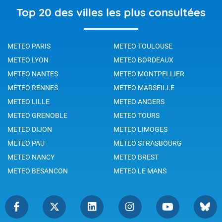
Top 20 des villes les plus consultées
METEO PARIS
METEO TOULOUSE
METEO LYON
METEO BORDEAUX
METEO NANTES
METEO MONTPELLIER
METEO RENNES
METEO MARSEILLE
METEO LILLE
METEO ANGERS
METEO GRENOBLE
METEO TOURS
METEO DIJON
METEO LIMOGES
METEO PAU
METEO STRASBOURG
METEO NANCY
METEO BREST
METEO BESANCON
METEO LE MANS