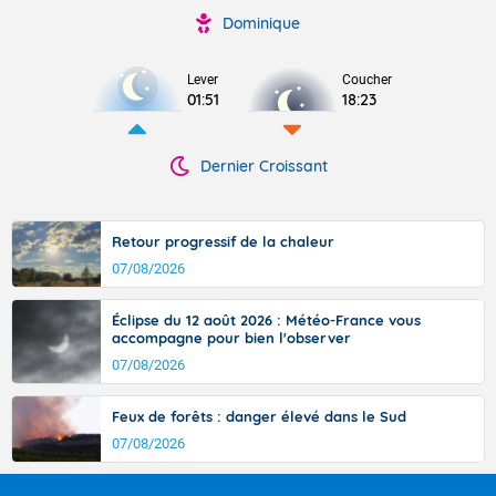
Dominique
Lever
Coucher
01:51
18:23
Dernier Croissant
Retour progressif de la chaleur
07/08/2026
Éclipse du 12 août 2026 : Météo-France vous
accompagne pour bien l'observer
07/08/2026
Feux de forêts : danger élevé dans le Sud
07/08/2026