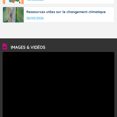
Ressources utiles sur le changement climatique
26/05/2026
IMAGES & VIDÉOS