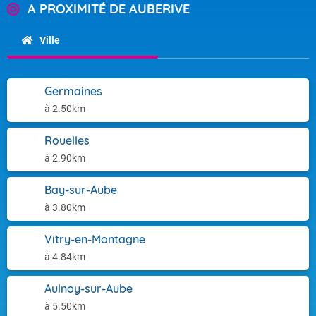
A PROXIMITÉ DE AUBERIVE
Ville
Germaines
à 2.50km
Rouelles
à 2.90km
Bay-sur-Aube
à 3.80km
Vitry-en-Montagne
à 4.84km
Aulnoy-sur-Aube
à 5.50km