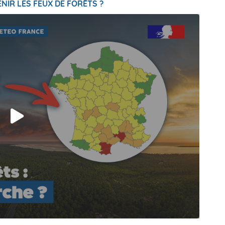
NIR LES FEUX DE FORÊTS ?