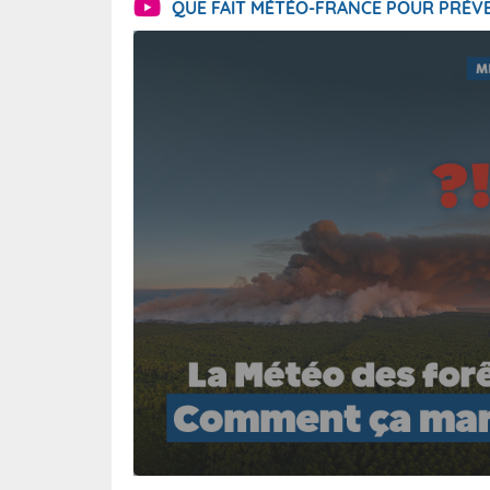
QUE FAIT MÉTÉO-FRANCE POUR PRÉVE