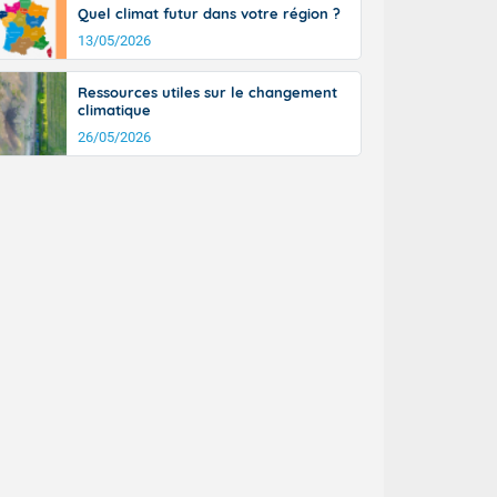
Quel climat futur dans votre région ?
13/05/2026
Ressources utiles sur le changement
climatique
26/05/2026