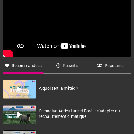
Recommandées
Récents
Populaires
À quoi sert la météo ?
Climadiag Agriculture et Forêt : s’adapter au
réchauffement climatique