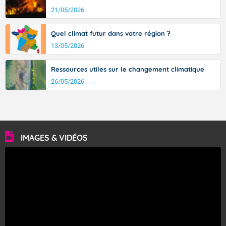
21/05/2026
Quel climat futur dans votre région ?
13/05/2026
Ressources utiles sur le changement climatique
26/05/2026
IMAGES & VIDÉOS