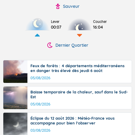
Sauveur
Lever
Coucher
00:07
16:04
Dernier Quartier
Feux de forêts : 4 départements méditerranéens
en danger très élevé dès jeudi 6 août
05/08/2026
Baisse temporaire de la chaleur, sauf dans le Sud-
Est
05/08/2026
Éclipse du 12 août 2026 : Météo-France vous
accompagne pour bien l'observer
03/08/2026