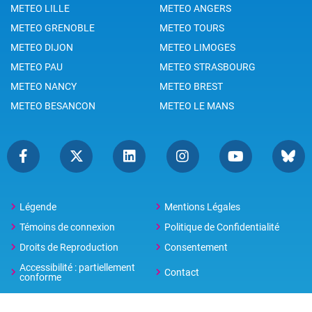
METEO LILLE
METEO ANGERS
METEO GRENOBLE
METEO TOURS
METEO DIJON
METEO LIMOGES
METEO PAU
METEO STRASBOURG
METEO NANCY
METEO BREST
METEO BESANCON
METEO LE MANS
Légende
Mentions Légales
Témoins de connexion
Politique de Confidentialité
Droits de Reproduction
Consentement
Accessibilité : partiellement
Contact
conforme