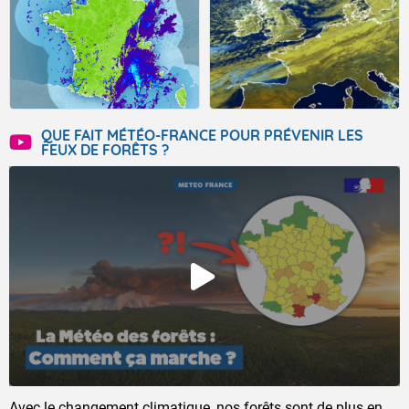
QUE FAIT MÉTÉO-FRANCE POUR PRÉVENIR LES
FEUX DE FORÊTS ?
Avec le changement climatique, nos forêts sont de plus en