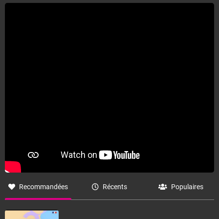
Recommandées
Récents
Populaires