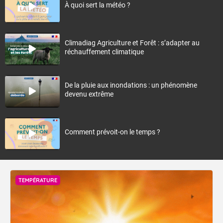
À quoi sert la météo ?
Climadiag Agriculture et Forêt : s’adapter au
réchauffement climatique
De la pluie aux inondations : un phénomène
devenu extrême
Comment prévoit-on le temps ?
TEMPÉRATURE