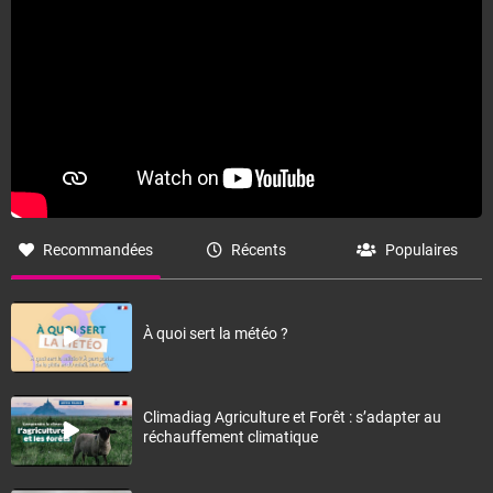
Recommandées
Récents
Populaires
À quoi sert la météo ?
Climadiag Agriculture et Forêt : s’adapter au
réchauffement climatique