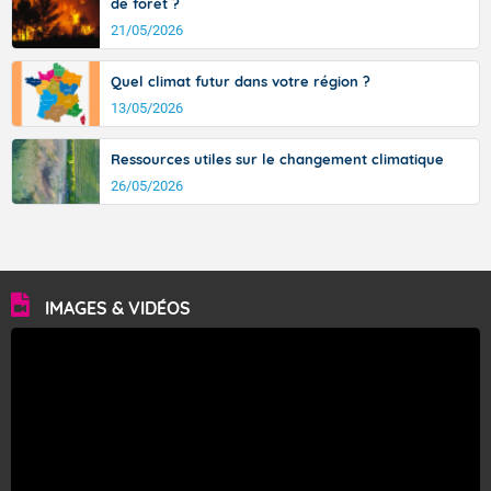
de forêt ?
21/05/2026
Quel climat futur dans votre région ?
13/05/2026
Ressources utiles sur le changement climatique
26/05/2026
IMAGES & VIDÉOS