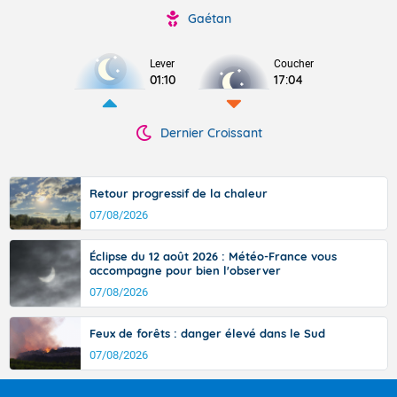
Gaétan
Lever
Coucher
01:10
17:04
Dernier Croissant
Retour progressif de la chaleur
07/08/2026
Éclipse du 12 août 2026 : Météo-France vous
accompagne pour bien l'observer
07/08/2026
Feux de forêts : danger élevé dans le Sud
07/08/2026