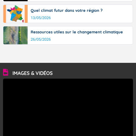
Quel climat futur dans votre région ?
13/05/2026
Ressources utiles sur le changement climatique
26/05/2026
IMAGES & VIDÉOS