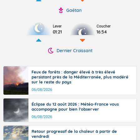
Gaétan
Lever
Coucher
01:21
16:54
Dernier Croissant
Feux de forêts : danger élevé à très élevé
persistant près de la Méditerranée, plus modéré
sur le reste du pays
06/08/2026
Éclipse du 12 août 2026 : Météo-France vous
accompagne pour bien l'observer
06/08/2026
Retour progressif de la chaleur à partir de
vendredi