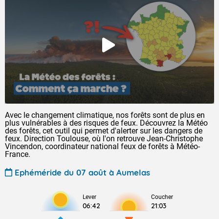
Avec le changement climatique, nos forêts sont de plus en
plus vulnérables à des risques de feux. Découvrez la Météo
des forêts, cet outil qui permet d'alerter sur les dangers de
feux. Direction Toulouse, où l'on retrouve Jean-Christophe
Vincendon, coordinateur national feux de forêts à Météo-
France.
Ephéméride du 07 août à Aumelas
Lever
Coucher
06:42
21:03