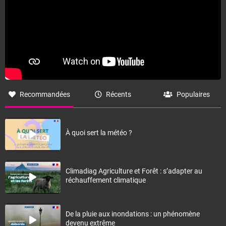
Recommandées
Récents
Populaires
À quoi sert la météo ?
Climadiag Agriculture et Forêt : s’adapter au
réchauffement climatique
De la pluie aux inondations : un phénomène
devenu extrême