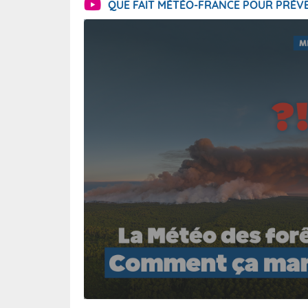
QUE FAIT MÉTÉO-FRANCE POUR PRÉVE