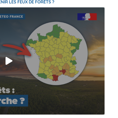
NIR LES FEUX DE FORÊTS ?