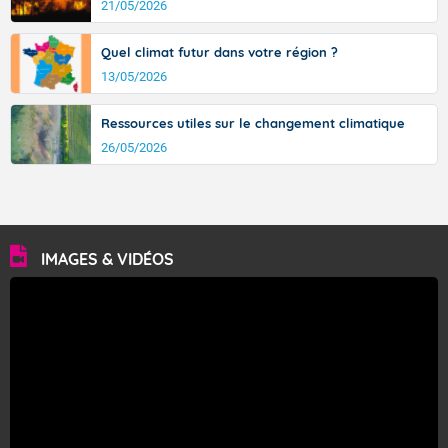
21/05/2026
Quel climat futur dans votre région ?
13/05/2026
Ressources utiles sur le changement climatique
26/05/2026
IMAGES & VIDÉOS