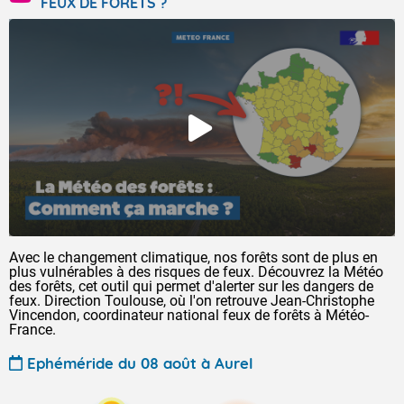
FEUX DE FORÊTS ?
Avec le changement climatique, nos forêts sont de plus en
plus vulnérables à des risques de feux. Découvrez la Météo
des forêts, cet outil qui permet d'alerter sur les dangers de
feux. Direction Toulouse, où l'on retrouve Jean-Christophe
Vincendon, coordinateur national feux de forêts à Météo-
France.
Ephéméride du 08 août à Aurel