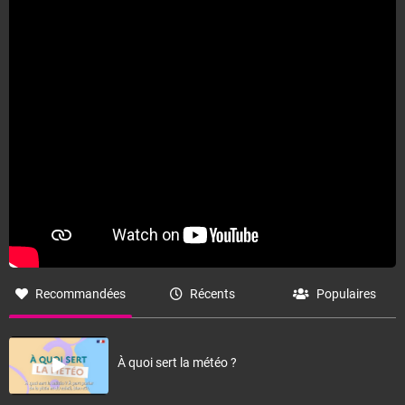
Recommandées
Récents
Populaires
À quoi sert la météo ?