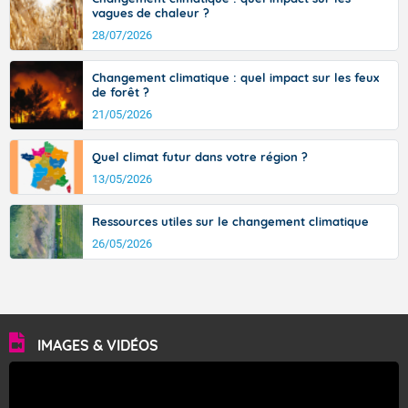
vagues de chaleur ?
28/07/2026
Changement climatique : quel impact sur les feux
de forêt ?
21/05/2026
Quel climat futur dans votre région ?
13/05/2026
Ressources utiles sur le changement climatique
26/05/2026
IMAGES & VIDÉOS