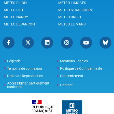
METEO DIJON
METEO LIMOGES
METEO PAU
METEO STRASBOURG
METEO NANCY
METEO BREST
METEO BESANCON
METEO LE MANS
Légende
Mentions Légales
Témoins de connexion
Politique de Confidentialité
Droits de Reproduction
Consentement
Accessibilité : partiellement
Contact
conforme