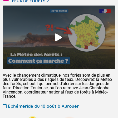
FEUX DE FORÊTS ?
Avec le changement climatique, nos forêts sont de plus en
plus vulnérables à des risques de feux. Découvrez la Météo
des forêts, cet outil qui permet d'alerter sur les dangers de
feux. Direction Toulouse, où l'on retrouve Jean-Christophe
Vincendon, coordinateur national feux de forêts à Météo-
France.
Ephéméride du 10 août à Aurouër