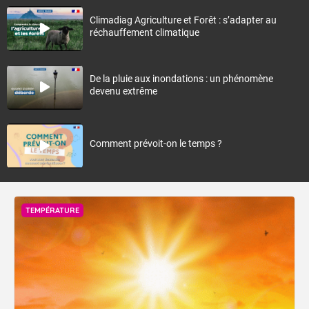
Climadiag Agriculture et Forêt : s’adapter au
réchauffement climatique
De la pluie aux inondations : un phénomène
devenu extrême
Comment prévoit-on le temps ?
TEMPÉRATURE