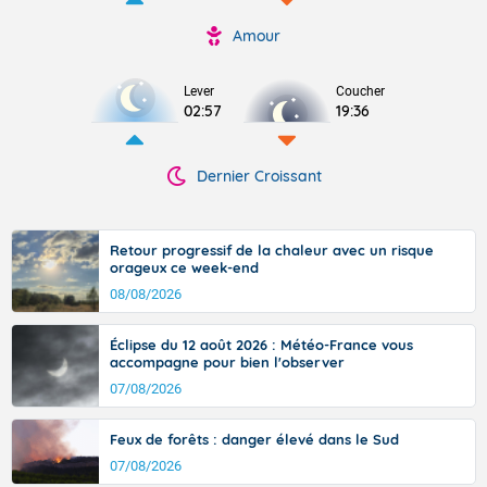
Amour
Lever
Coucher
02:57
19:36
Dernier Croissant
Retour progressif de la chaleur avec un risque
orageux ce week-end
08/08/2026
Éclipse du 12 août 2026 : Météo-France vous
accompagne pour bien l'observer
07/08/2026
Feux de forêts : danger élevé dans le Sud
07/08/2026