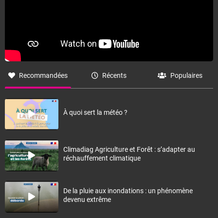
Recommandées
Récents
Populaires
À quoi sert la météo ?
Climadiag Agriculture et Forêt : s’adapter au
réchauffement climatique
De la pluie aux inondations : un phénomène
devenu extrême