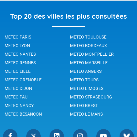
Top 20 des villes les plus consultées
METEO PARIS
METEO TOULOUSE
METEO LYON
METEO BORDEAUX
METEO NANTES
METEO MONTPELLIER
METEO RENNES
METEO MARSEILLE
METEO LILLE
METEO ANGERS
METEO GRENOBLE
METEO TOURS
METEO DIJON
METEO LIMOGES
METEO PAU
METEO STRASBOURG
METEO NANCY
METEO BREST
METEO BESANCON
METEO LE MANS