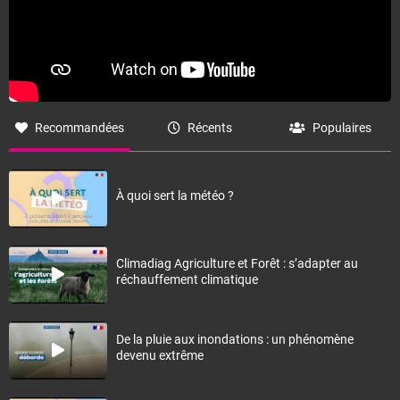
Recommandées
Récents
Populaires
À quoi sert la météo ?
Climadiag Agriculture et Forêt : s’adapter au
réchauffement climatique
De la pluie aux inondations : un phénomène
devenu extrême