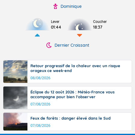
Dominique
Lever
Coucher
01:44
18:37
Dernier Croissant
Retour progressif de la chaleur avec un risque
orageux ce week-end
08/08/2026
Éclipse du 12 août 2026 : Météo-France vous
accompagne pour bien l'observer
07/08/2026
Feux de forêts : danger élevé dans le Sud
07/08/2026