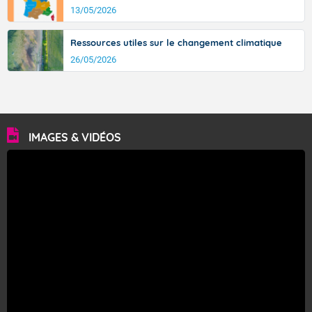
13/05/2026
Ressources utiles sur le changement climatique
26/05/2026
IMAGES & VIDÉOS