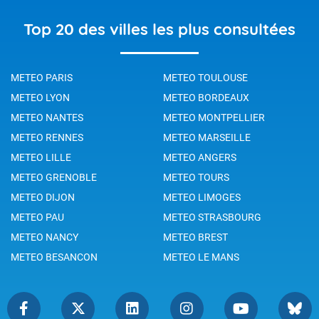
Top 20 des villes les plus consultées
METEO PARIS
METEO TOULOUSE
METEO LYON
METEO BORDEAUX
METEO NANTES
METEO MONTPELLIER
METEO RENNES
METEO MARSEILLE
METEO LILLE
METEO ANGERS
METEO GRENOBLE
METEO TOURS
METEO DIJON
METEO LIMOGES
METEO PAU
METEO STRASBOURG
METEO NANCY
METEO BREST
METEO BESANCON
METEO LE MANS