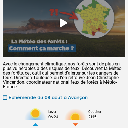
Avec le changement climatique, nos forêts sont de plus en
plus vulnérables à des risques de feux. Découvrez la Météo
des forêts, cet outil qui permet d'alerter sur les dangers de
feux. Direction Toulouse, où l'on retrouve Jean-Christophe
Vincendon, coordinateur national feux de forêts à Météo-
France.
Ephéméride du 08 août à Avançon
Lever
Coucher
06:24
21:15