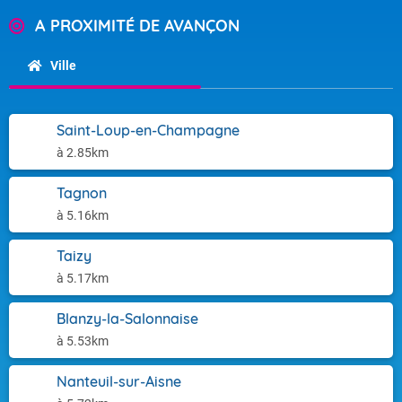
A PROXIMITÉ DE AVANÇON
Ville
Saint-Loup-en-Champagne
à 2.85km
Tagnon
à 5.16km
Taizy
à 5.17km
Blanzy-la-Salonnaise
à 5.53km
Nanteuil-sur-Aisne