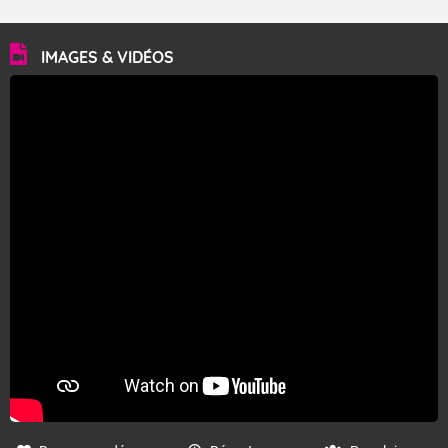
Fermer
IMAGES & VIDÉOS