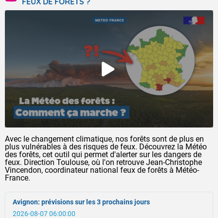
FEUX DE FORÊTS ?
Avec le changement climatique, nos forêts sont de plus en
plus vulnérables à des risques de feux. Découvrez la Météo
des forêts, cet outil qui permet d'alerter sur les dangers de
feux. Direction Toulouse, où l'on retrouve Jean-Christophe
Vincendon, coordinateur national feux de forêts à Météo-
France.
Avignon: prévisions sur les 3 prochains jours
2026-08-07 06:00:00