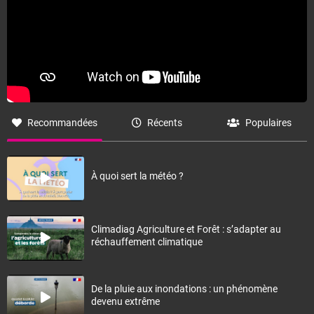
Recommandées
Récents
Populaires
À quoi sert la météo ?
Climadiag Agriculture et Forêt : s’adapter au
réchauffement climatique
De la pluie aux inondations : un phénomène
devenu extrême