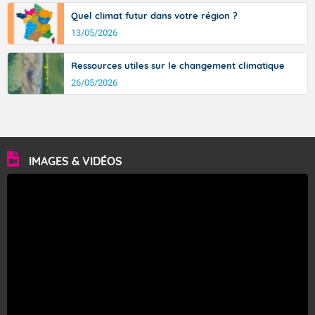
Quel climat futur dans votre région ?
13/05/2026
Ressources utiles sur le changement climatique
26/05/2026
IMAGES & VIDÉOS