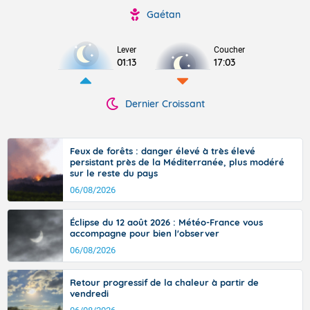
Gaétan
Lever
Coucher
01:13
17:03
Dernier Croissant
Feux de forêts : danger élevé à très élevé
persistant près de la Méditerranée, plus modéré
sur le reste du pays
06/08/2026
Éclipse du 12 août 2026 : Météo-France vous
accompagne pour bien l'observer
06/08/2026
Retour progressif de la chaleur à partir de
vendredi