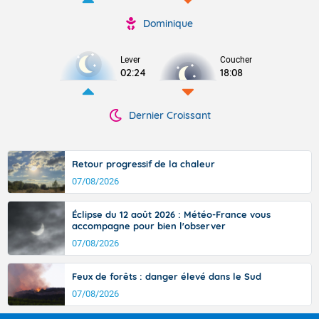
Dominique
Lever
Coucher
02:24
18:08
Dernier Croissant
Retour progressif de la chaleur
07/08/2026
Éclipse du 12 août 2026 : Météo-France vous
accompagne pour bien l'observer
07/08/2026
Feux de forêts : danger élevé dans le Sud
07/08/2026