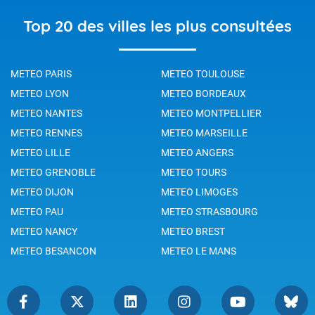
Top 20 des villes les plus consultées
METEO PARIS
METEO TOULOUSE
METEO LYON
METEO BORDEAUX
METEO NANTES
METEO MONTPELLIER
METEO RENNES
METEO MARSEILLE
METEO LILLE
METEO ANGERS
METEO GRENOBLE
METEO TOURS
METEO DIJON
METEO LIMOGES
METEO PAU
METEO STRASBOURG
METEO NANCY
METEO BREST
METEO BESANCON
METEO LE MANS