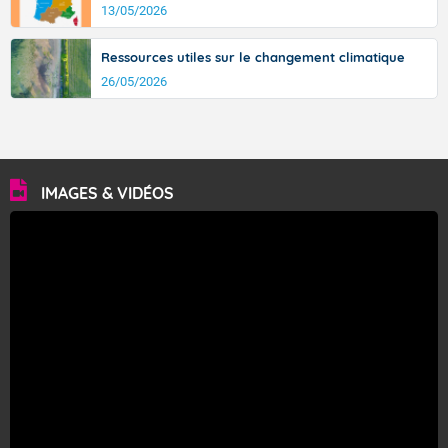
13/05/2026
Ressources utiles sur le changement climatique
26/05/2026
IMAGES & VIDÉOS