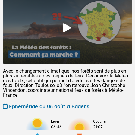
Avec le changement climatique, nos forêts sont de plus en
plus vulnérables à des risques de feux. Découvrez la Météo
des forêts, cet outil qui permet d'alerter sur les dangers de
feux. Direction Toulouse, où l'on retrouve Jean-Christophe
Vincendon, coordinateur national feux de forêts à Météo-
France.
Ephéméride du 06 août à Badens
Lever
Coucher
06:46
21:07