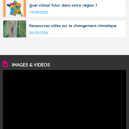
Quel climat futur dans votre région ?
13/05/2026
Ressources utiles sur le changement climatique
26/05/2026
IMAGES & VIDÉOS