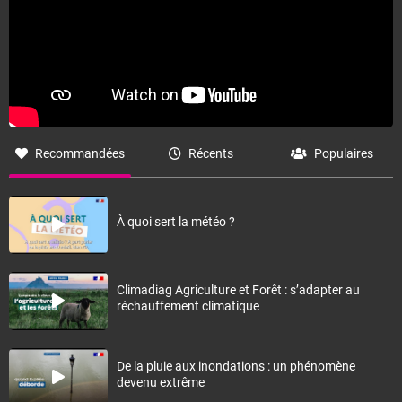
Recommandées
Récents
Populaires
À quoi sert la météo ?
Climadiag Agriculture et Forêt : s’adapter au
réchauffement climatique
De la pluie aux inondations : un phénomène
devenu extrême