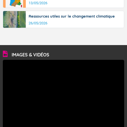
13/05/2026
Ressources utiles sur le changement climatique
26/05/2026
IMAGES & VIDÉOS