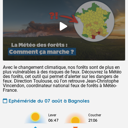
Avec le changement climatique, nos forêts sont de plus en
plus vulnérables à des risques de feux. Découvrez la Météo
des forêts, cet outil qui permet d'alerter sur les dangers de
feux. Direction Toulouse, où l'on retrouve Jean-Christophe
Vincendon, coordinateur national feux de forêts à Météo-
France.
Ephéméride du 07 août à Bagnoles
Lever
Coucher
06:47
21:06