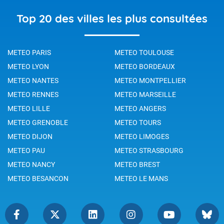
Top 20 des villes les plus consultées
METEO PARIS
METEO TOULOUSE
METEO LYON
METEO BORDEAUX
METEO NANTES
METEO MONTPELLIER
METEO RENNES
METEO MARSEILLE
METEO LILLE
METEO ANGERS
METEO GRENOBLE
METEO TOURS
METEO DIJON
METEO LIMOGES
METEO PAU
METEO STRASBOURG
METEO NANCY
METEO BREST
METEO BESANCON
METEO LE MANS