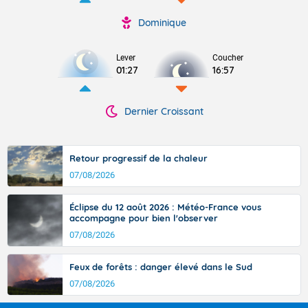
Dominique
Lever
Coucher
01:27
16:57
Dernier Croissant
Retour progressif de la chaleur
07/08/2026
Éclipse du 12 août 2026 : Météo-France vous
accompagne pour bien l'observer
07/08/2026
Feux de forêts : danger élevé dans le Sud
07/08/2026