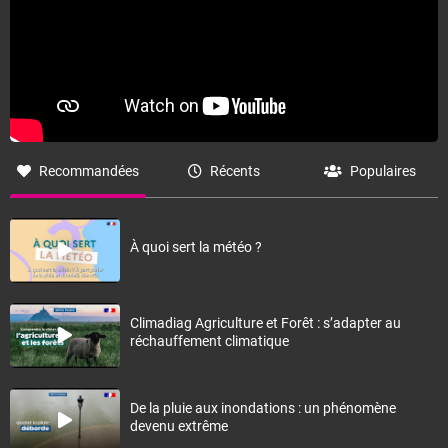
Recommandées
Récents
Populaires
À quoi sert la météo ?
Climadiag Agriculture et Forêt : s’adapter au
réchauffement climatique
De la pluie aux inondations : un phénomène
devenu extrême