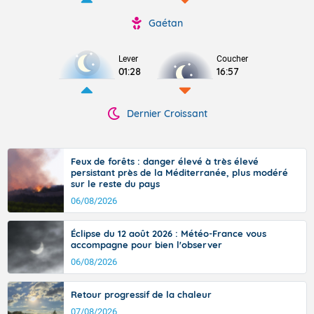
Gaétan
Lever
Coucher
01:28
16:57
Dernier Croissant
Feux de forêts : danger élevé à très élevé
persistant près de la Méditerranée, plus modéré
sur le reste du pays
06/08/2026
Éclipse du 12 août 2026 : Météo-France vous
accompagne pour bien l'observer
06/08/2026
Retour progressif de la chaleur
07/08/2026