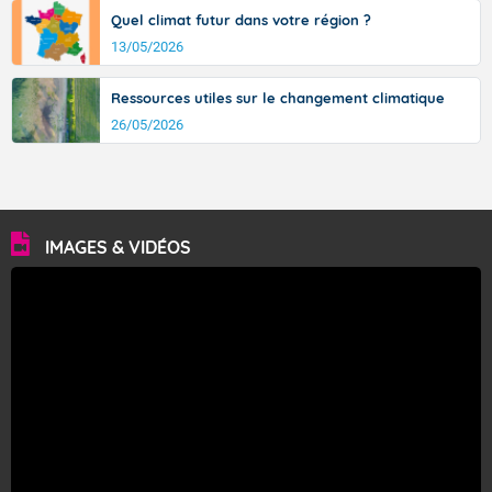
Quel climat futur dans votre région ?
13/05/2026
Ressources utiles sur le changement climatique
26/05/2026
IMAGES & VIDÉOS