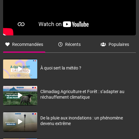
Recommandées
Récents
Populaires
À quoi sert la météo ?
Climadiag Agriculture et Forêt : s’adapter au
réchauffement climatique
De la pluie aux inondations : un phénomène
devenu extrême