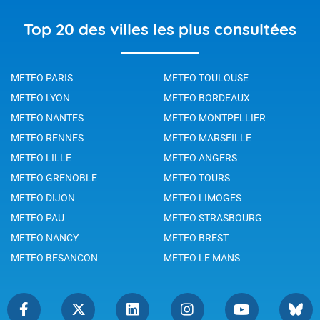
Top 20 des villes les plus consultées
METEO PARIS
METEO TOULOUSE
METEO LYON
METEO BORDEAUX
METEO NANTES
METEO MONTPELLIER
METEO RENNES
METEO MARSEILLE
METEO LILLE
METEO ANGERS
METEO GRENOBLE
METEO TOURS
METEO DIJON
METEO LIMOGES
METEO PAU
METEO STRASBOURG
METEO NANCY
METEO BREST
METEO BESANCON
METEO LE MANS