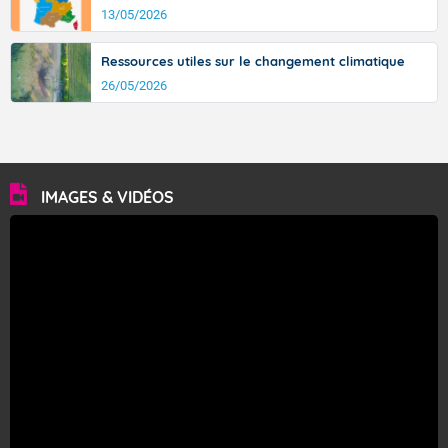
13/05/2026
Ressources utiles sur le changement climatique
26/05/2026
IMAGES & VIDÉOS