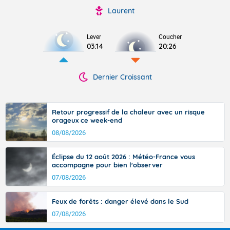
Laurent
Lever
Coucher
03:14
20:26
Dernier Croissant
Retour progressif de la chaleur avec un risque
orageux ce week-end
08/08/2026
Éclipse du 12 août 2026 : Météo-France vous
accompagne pour bien l'observer
07/08/2026
Feux de forêts : danger élevé dans le Sud
07/08/2026