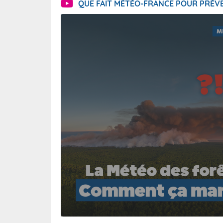
QUE FAIT MÉTÉO-FRANCE POUR PRÉVE