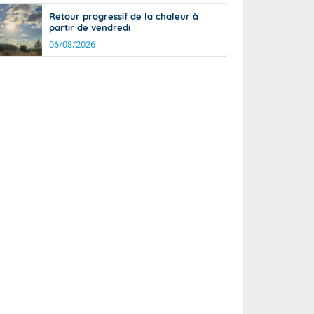
Retour progressif de la chaleur à
partir de vendredi
06/08/2026