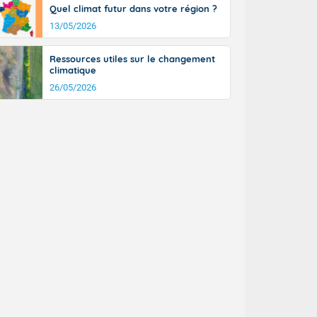
Quel climat futur dans votre région ?
13/05/2026
Ressources utiles sur le changement
climatique
26/05/2026