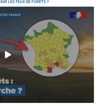
NIR LES FEUX DE FORÊTS ?