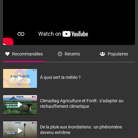
Recommandées
Récents
Populaires
À quoi sert la météo ?
Climadiag Agriculture et Forêt : s’adapter au
réchauffement climatique
De la pluie aux inondations : un phénomène
devenu extrême