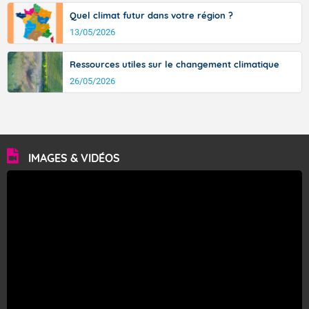
Quel climat futur dans votre région ?
13/05/2026
Ressources utiles sur le changement climatique
26/05/2026
IMAGES & VIDÉOS