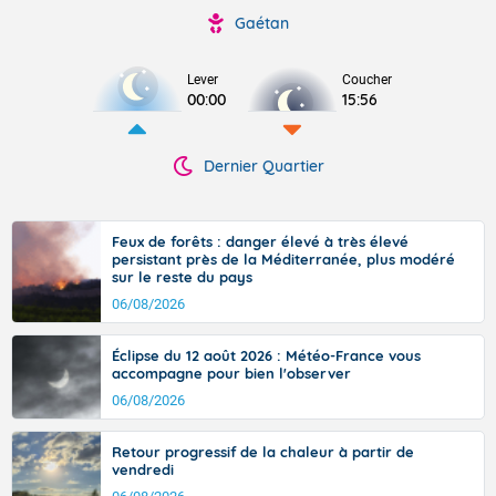
Gaétan
Lever
Coucher
00:00
15:56
Dernier Quartier
Feux de forêts : danger élevé à très élevé
persistant près de la Méditerranée, plus modéré
sur le reste du pays
06/08/2026
Éclipse du 12 août 2026 : Météo-France vous
accompagne pour bien l'observer
06/08/2026
Retour progressif de la chaleur à partir de
vendredi