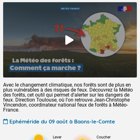
Avec le changement climatique, nos forêts sont de plus en
plus vulnérables à des risques de feux. Découvrez la Météo
des forêts, cet outil qui permet d'alerter sur les dangers de
feux. Direction Toulouse, où l'on retrouve Jean-Christophe
Vincendon, coordinateur national feux de forêts à Météo-
France.
Ephéméride du 09 août à Baons-le-Comte
Lever
Coucher