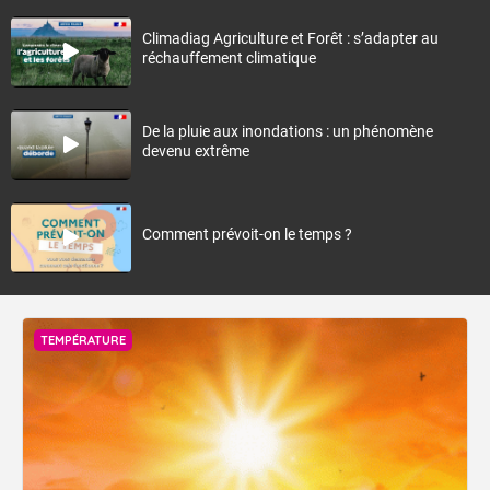
Climadiag Agriculture et Forêt : s’adapter au
réchauffement climatique
De la pluie aux inondations : un phénomène
devenu extrême
Comment prévoit-on le temps ?
TEMPÉRATURE