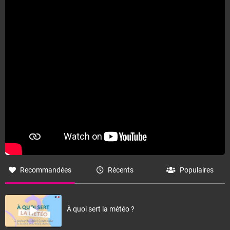
Fermer
Recommandées
Récents
Populaires
À quoi sert la météo ?