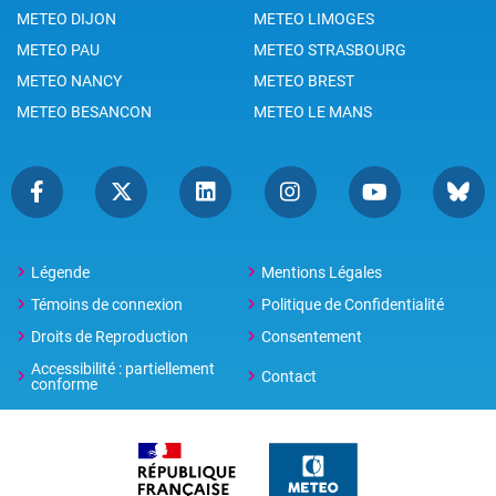
METEO DIJON
METEO LIMOGES
METEO PAU
METEO STRASBOURG
METEO NANCY
METEO BREST
METEO BESANCON
METEO LE MANS
Légende
Mentions Légales
Témoins de connexion
Politique de Confidentialité
Droits de Reproduction
Consentement
Accessibilité : partiellement
Contact
conforme