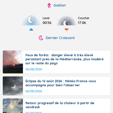
Gaétan
Lever
Coucher
00:56
17:06
Dernier Croissant
Feux de forêts : danger élevé à très élevé
persistant près de la Méditerranée, plus modéré
sur le reste du pays
06/08/2026
Éclipse du 12 août 2026 : Météo-France vous
accompagne pour bien l'observer
06/08/2026
Retour progressif de la chaleur à partir de
vendredi