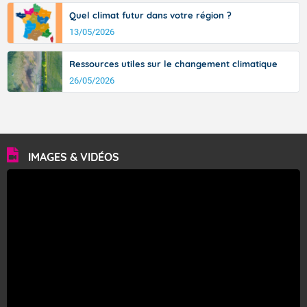
Quel climat futur dans votre région ?
13/05/2026
Ressources utiles sur le changement climatique
26/05/2026
IMAGES & VIDÉOS