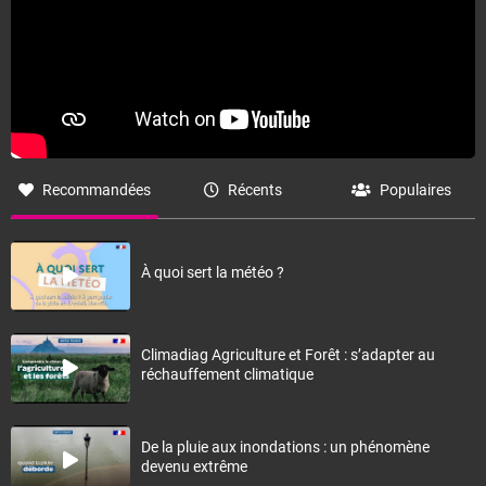
Recommandées
Récents
Populaires
À quoi sert la météo ?
Climadiag Agriculture et Forêt : s’adapter au
réchauffement climatique
De la pluie aux inondations : un phénomène
devenu extrême