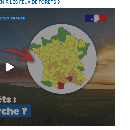
NIR LES FEUX DE FORÊTS ?