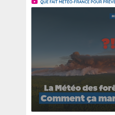
QUE FAIT MÉTÉO-FRANCE POUR PRÉVE