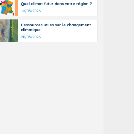
Quel climat futur dans votre région ?
13/05/2026
Ressources utiles sur le changement
climatique
26/05/2026