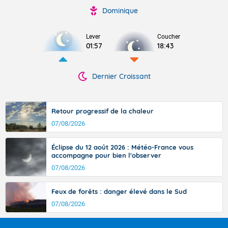
Dominique
Lever
Coucher
01:57
18:43
Dernier Croissant
Retour progressif de la chaleur
07/08/2026
Éclipse du 12 août 2026 : Météo-France vous
accompagne pour bien l'observer
07/08/2026
Feux de forêts : danger élevé dans le Sud
07/08/2026