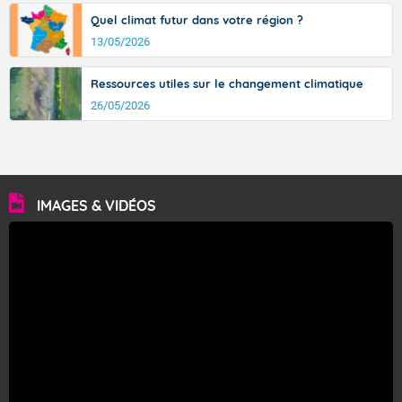
Quel climat futur dans votre région ?
13/05/2026
Ressources utiles sur le changement climatique
26/05/2026
IMAGES & VIDÉOS