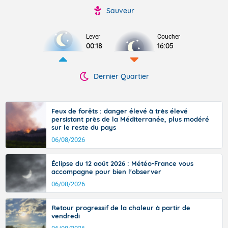
Sauveur
Lever
Coucher
00:18
16:05
Dernier Quartier
Feux de forêts : danger élevé à très élevé
persistant près de la Méditerranée, plus modéré
sur le reste du pays
06/08/2026
Éclipse du 12 août 2026 : Météo-France vous
accompagne pour bien l'observer
06/08/2026
Retour progressif de la chaleur à partir de
vendredi