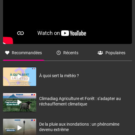
Recommandées
Récents
Populaires
À quoi sert la météo ?
Climadiag Agriculture et Forêt : s’adapter au
réchauffement climatique
De la pluie aux inondations : un phénomène
devenu extrême