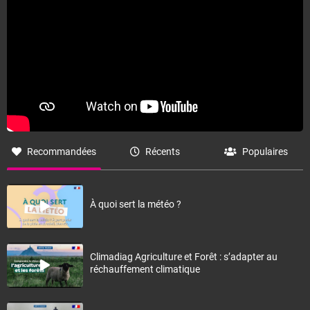
Recommandées
Récents
Populaires
À quoi sert la météo ?
Climadiag Agriculture et Forêt : s’adapter au
réchauffement climatique