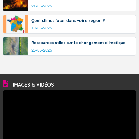
21/05/2026
Quel climat futur dans votre région ?
13/05/2026
Ressources utiles sur le changement climatique
26/05/2026
IMAGES & VIDÉOS