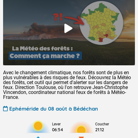
Avec le changement climatique, nos forêts sont de plus en
plus vulnérables à des risques de feux. Découvrez la Météo
des forêts, cet outil qui permet d'alerter sur les dangers de
feux. Direction Toulouse, où l'on retrouve Jean-Christophe
Vincendon, coordinateur national feux de forêts à Météo-
France.
Ephéméride du 08 août à Bédéchan
Lever
Coucher
06:54
21:12