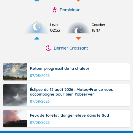
Dominique
Lever
Coucher
02:33
18:17
Dernier Croissant
Retour progressif de la chaleur
07/08/2026
Éclipse du 12 août 2026 : Météo-France vous
accompagne pour bien l'observer
07/08/2026
Feux de forêts : danger élevé dans le Sud
07/08/2026