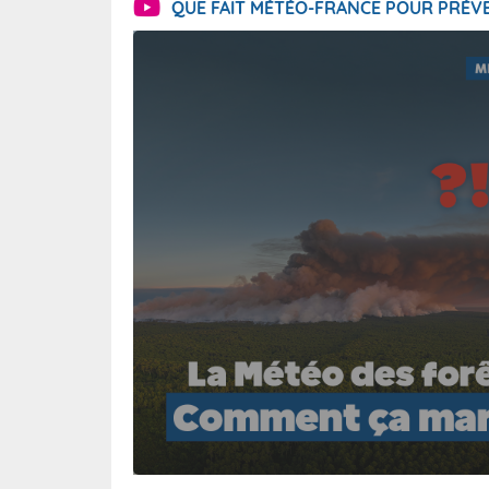
QUE FAIT MÉTÉO-FRANCE POUR PRÉVE