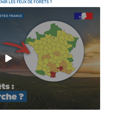
NIR LES FEUX DE FORÊTS ?