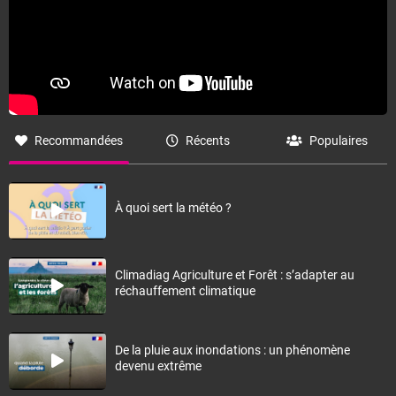
Recommandées
Récents
Populaires
À quoi sert la météo ?
Climadiag Agriculture et Forêt : s’adapter au
réchauffement climatique
De la pluie aux inondations : un phénomène
devenu extrême