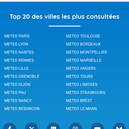
Top 20 des villes les plus consultées
METEO PARIS
METEO TOULOUSE
METEO LYON
METEO BORDEAUX
METEO NANTES
METEO MONTPELLIER
METEO RENNES
METEO MARSEILLE
METEO LILLE
METEO ANGERS
METEO GRENOBLE
METEO TOURS
METEO DIJON
METEO LIMOGES
METEO PAU
METEO STRASBOURG
METEO NANCY
METEO BREST
METEO BESANCON
METEO LE MANS