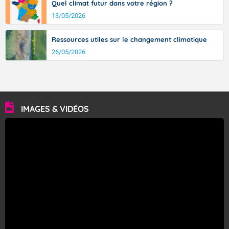
Quel climat futur dans votre région ?
13/05/2026
Ressources utiles sur le changement climatique
26/05/2026
IMAGES & VIDÉOS