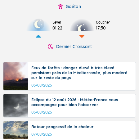
Gaétan
Lever
Coucher
01:22
17:30
Dernier Croissant
Feux de forêts : danger élevé à très élevé
persistant près de la Méditerranée, plus modéré
sur le reste du pays
06/08/2026
Éclipse du 12 août 2026 : Météo-France vous
accompagne pour bien l'observer
06/08/2026
Retour progressif de la chaleur
07/08/2026