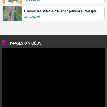
Ressources utiles sur le changement climatique
26/05/2026
IMAGES & VIDÉOS