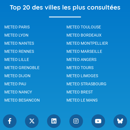
Top 20 des villes les plus consultées
METEO PARIS
METEO TOULOUSE
METEO LYON
METEO BORDEAUX
METEO NANTES
METEO MONTPELLIER
METEO RENNES
METEO MARSEILLE
METEO LILLE
METEO ANGERS
METEO GRENOBLE
METEO TOURS
METEO DIJON
METEO LIMOGES
METEO PAU
METEO STRASBOURG
METEO NANCY
METEO BREST
METEO BESANCON
METEO LE MANS