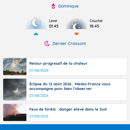
Dominique
Lever
Coucher
01:45
18:45
Dernier Croissant
Retour progressif de la chaleur
07/08/2026
Éclipse du 12 août 2026 : Météo-France vous
accompagne pour bien l'observer
07/08/2026
Feux de forêts : danger élevé dans le Sud
07/08/2026