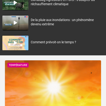
réchauffement climatique
De la pluie aux inondations : un phénomène
devenu extrême
Comment prévoit-on le temps ?
TEMPÉRATURE