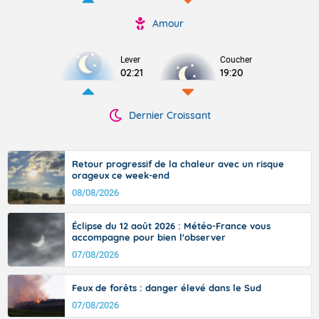
Amour
Lever
Coucher
02:21
19:20
Dernier Croissant
Retour progressif de la chaleur avec un risque
orageux ce week-end
08/08/2026
Éclipse du 12 août 2026 : Météo-France vous
accompagne pour bien l'observer
07/08/2026
Feux de forêts : danger élevé dans le Sud
07/08/2026