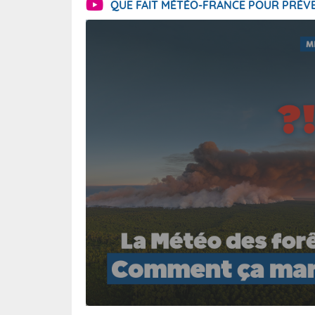
QUE FAIT MÉTÉO-FRANCE POUR PRÉVE