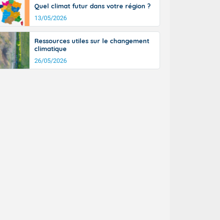
Quel climat futur dans votre région ?
13/05/2026
Ressources utiles sur le changement
climatique
26/05/2026