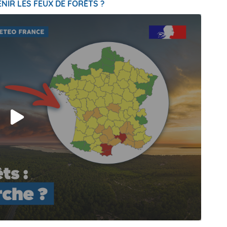
NIR LES FEUX DE FORÊTS ?