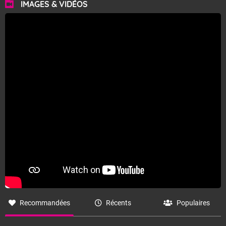
IMAGES & VIDÉOS
Recommandées
Récents
Populaires