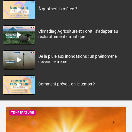
À quoi sert la météo ?
Climadiag Agriculture et Forêt : s’adapter au
réchauffement climatique
De la pluie aux inondations : un phénomène
devenu extrême
Comment prévoit-on le temps ?
TEMPÉRATURE