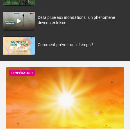
De la pluie aux inondations : un phénomène
devenu extrême
Comment prévoit-on le temps ?
TEMPÉRATURE