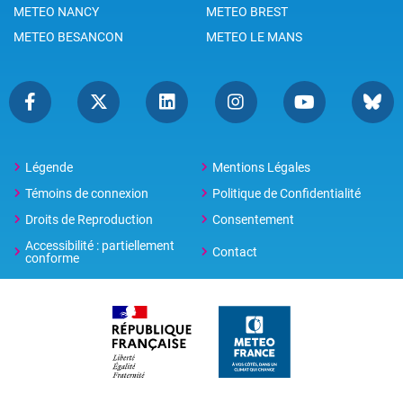
METEO NANCY
METEO BREST
METEO BESANCON
METEO LE MANS
Légende
Mentions Légales
Témoins de connexion
Politique de Confidentialité
Droits de Reproduction
Consentement
Accessibilité : partiellement
Contact
conforme