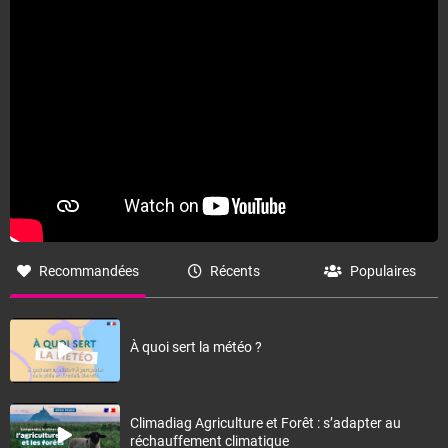
Fermer
Recommandées
Récents
Populaires
À quoi sert la météo ?
Climadiag Agriculture et Forêt : s’adapter au
réchauffement climatique