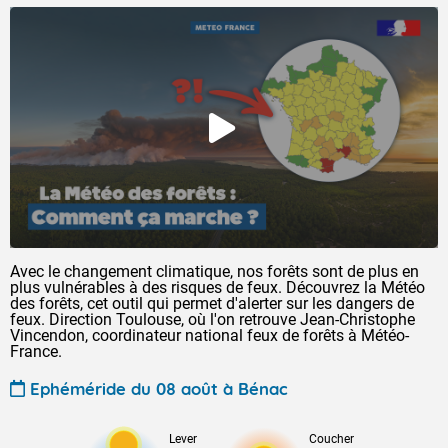
Avec le changement climatique, nos forêts sont de plus en
plus vulnérables à des risques de feux. Découvrez la Météo
des forêts, cet outil qui permet d'alerter sur les dangers de
feux. Direction Toulouse, où l'on retrouve Jean-Christophe
Vincendon, coordinateur national feux de forêts à Météo-
France.
Ephéméride du 08 août à Bénac
Lever
Coucher