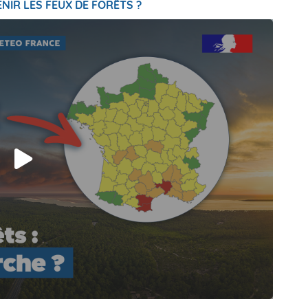
NIR LES FEUX DE FORÊTS ?