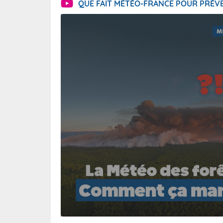
QUE FAIT MÉTÉO-FRANCE POUR PRÉVE