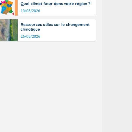
Quel climat futur dans votre région ?
13/05/2026
Ressources utiles sur le changement
climatique
26/05/2026