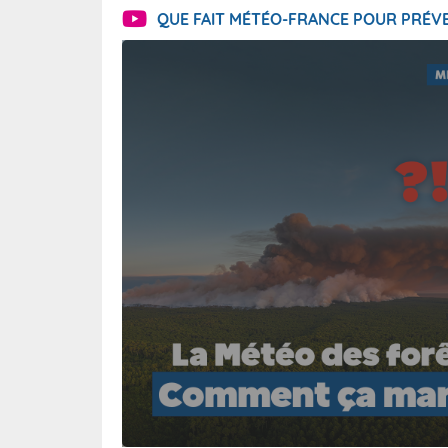
QUE FAIT MÉTÉO-FRANCE POUR PRÉVE