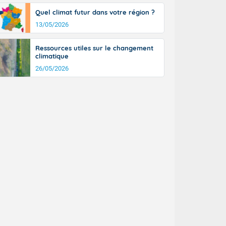
Quel climat futur dans votre région ?
13/05/2026
Ressources utiles sur le changement
climatique
26/05/2026