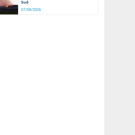
Sud
07/08/2026