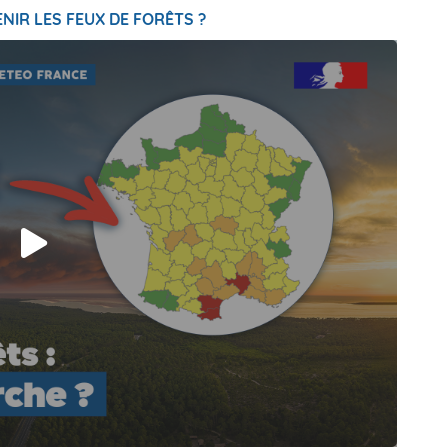
NIR LES FEUX DE FORÊTS ?