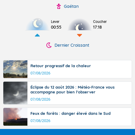
Gaétan
Lever
Coucher
00:55
17:18
Dernier Croissant
Retour progressif de la chaleur
07/08/2026
Éclipse du 12 août 2026 : Météo-France vous
accompagne pour bien l'observer
07/08/2026
Feux de forêts : danger élevé dans le Sud
07/08/2026