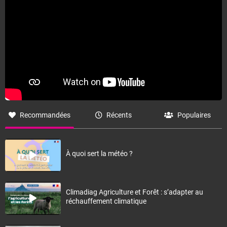
Recommandées
Récents
Populaires
À quoi sert la météo ?
Climadiag Agriculture et Forêt : s’adapter au
réchauffement climatique