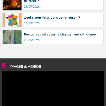
de forêt ?
21/05/2026
Quel climat futur dans votre région ?
13/05/2026
Ressources utiles sur le changement climatique
26/05/2026
IMAGES & VIDÉOS