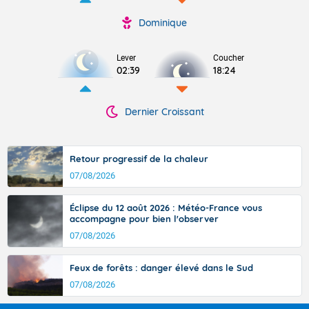
Dominique
Lever
Coucher
02:39
18:24
Dernier Croissant
Retour progressif de la chaleur
07/08/2026
Éclipse du 12 août 2026 : Météo-France vous
accompagne pour bien l'observer
07/08/2026
Feux de forêts : danger élevé dans le Sud
07/08/2026