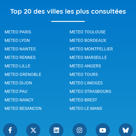
Top 20 des villes les plus consultées
METEO PARIS
METEO TOULOUSE
METEO LYON
METEO BORDEAUX
METEO NANTES
METEO MONTPELLIER
METEO RENNES
METEO MARSEILLE
METEO LILLE
METEO ANGERS
METEO GRENOBLE
METEO TOURS
METEO DIJON
METEO LIMOGES
METEO PAU
METEO STRASBOURG
METEO NANCY
METEO BREST
METEO BESANCON
METEO LE MANS