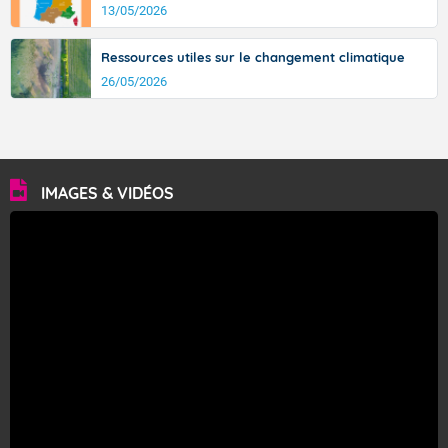
13/05/2026
Ressources utiles sur le changement climatique
26/05/2026
IMAGES & VIDÉOS