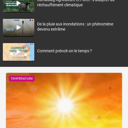
réchauffement climatique
De la pluie aux inondations : un phénomène
devenu extrême
Comment prévoit-on le temps ?
TEMPÉRATURE