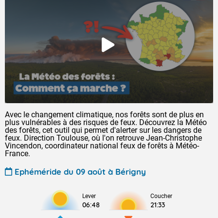
Avec le changement climatique, nos forêts sont de plus en
plus vulnérables à des risques de feux. Découvrez la Météo
des forêts, cet outil qui permet d'alerter sur les dangers de
feux. Direction Toulouse, où l'on retrouve Jean-Christophe
Vincendon, coordinateur national feux de forêts à Météo-
France.
Ephéméride du 09 août à Bérigny
Lever
Coucher
06:48
21:33