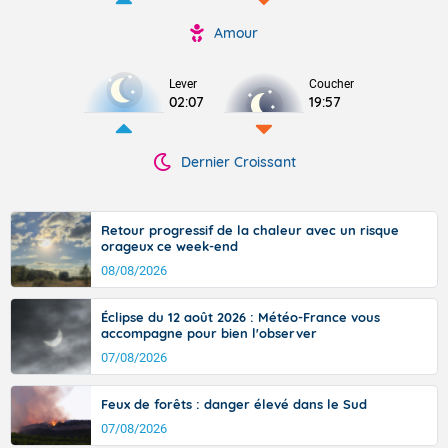
Amour
Lever
Coucher
02:07
19:57
Dernier Croissant
Retour progressif de la chaleur avec un risque
orageux ce week-end
08/08/2026
Éclipse du 12 août 2026 : Météo-France vous
accompagne pour bien l'observer
07/08/2026
Feux de forêts : danger élevé dans le Sud
07/08/2026