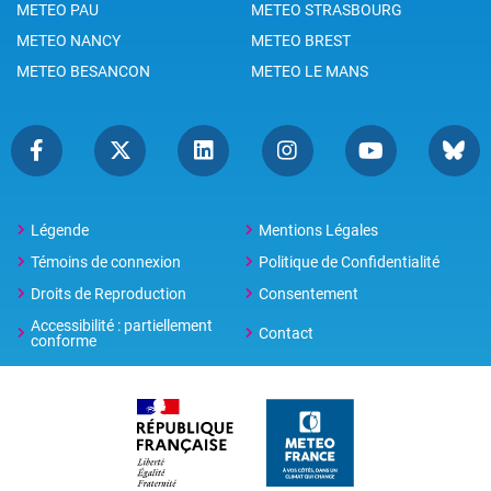
METEO PAU
METEO STRASBOURG
METEO NANCY
METEO BREST
METEO BESANCON
METEO LE MANS
Légende
Mentions Légales
Témoins de connexion
Politique de Confidentialité
Droits de Reproduction
Consentement
Accessibilité : partiellement
Contact
conforme