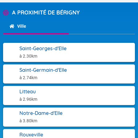
A PROXIMITÉ DE BÉRIGNY
Ville
Saint-Georges-d'Elle
à 2.30km
Saint-Germain-d'Elle
à 2.74km
Litteau
à 2.96km
Notre-Dame-d'Elle
à 3.80km
Rouxeville