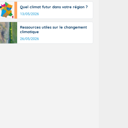
Quel climat futur dans votre région ?
13/05/2026
Ressources utiles sur le changement
climatique
26/05/2026