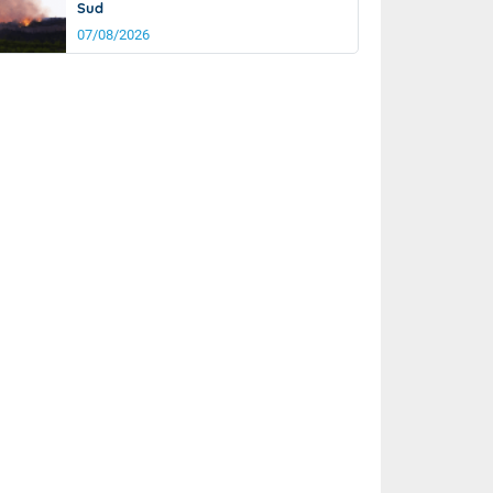
Sud
07/08/2026