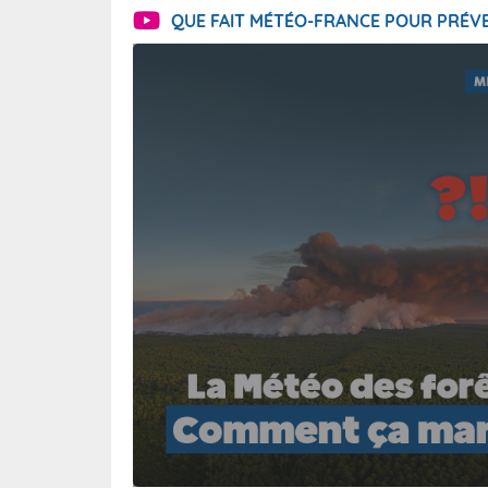
QUE FAIT MÉTÉO-FRANCE POUR PRÉVE