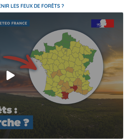
NIR LES FEUX DE FORÊTS ?