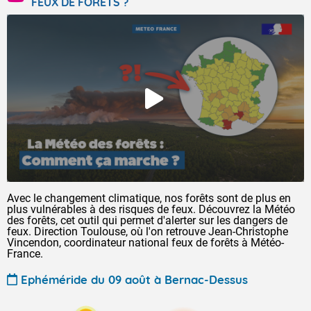
FEUX DE FORÊTS ?
Avec le changement climatique, nos forêts sont de plus en
plus vulnérables à des risques de feux. Découvrez la Météo
des forêts, cet outil qui permet d'alerter sur les dangers de
feux. Direction Toulouse, où l'on retrouve Jean-Christophe
Vincendon, coordinateur national feux de forêts à Météo-
France.
Ephéméride du 09 août à Bernac-Dessus