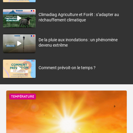
Climadiag Agriculture et Forêt : s’adapter au
réchauffement climatique
De la pluie aux inondations : un phénomène
devenu extrême
Comment prévoit-on le temps ?
TEMPÉRATURE