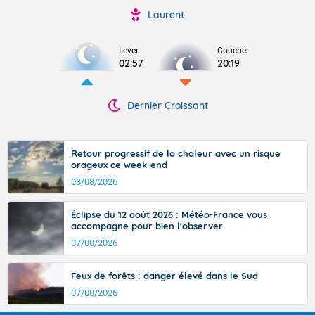
Laurent
Lever
Coucher
02:57
20:19
Dernier Croissant
Retour progressif de la chaleur avec un risque
orageux ce week-end
08/08/2026
Éclipse du 12 août 2026 : Météo-France vous
accompagne pour bien l'observer
07/08/2026
Feux de forêts : danger élevé dans le Sud
07/08/2026