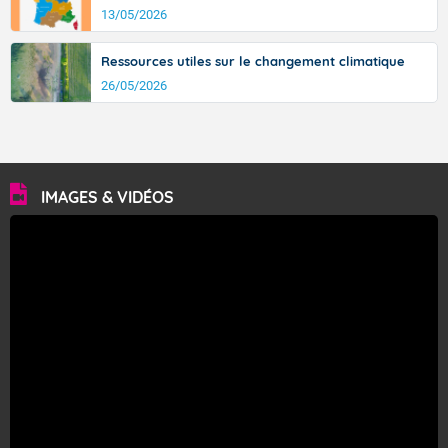
13/05/2026
Ressources utiles sur le changement climatique
26/05/2026
IMAGES & VIDÉOS