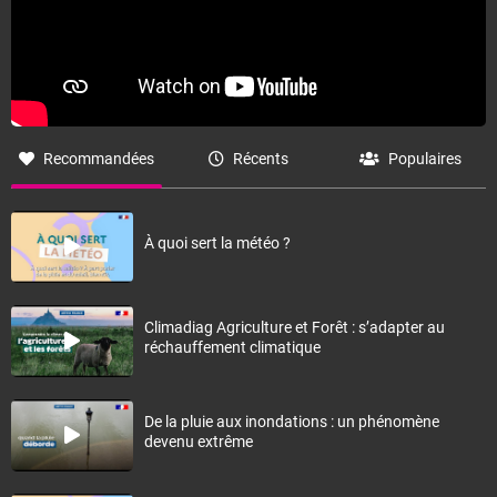
Recommandées
Récents
Populaires
À quoi sert la météo ?
Climadiag Agriculture et Forêt : s’adapter au
réchauffement climatique
De la pluie aux inondations : un phénomène
devenu extrême