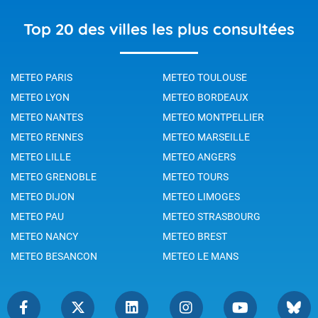
Top 20 des villes les plus consultées
METEO PARIS
METEO TOULOUSE
METEO LYON
METEO BORDEAUX
METEO NANTES
METEO MONTPELLIER
METEO RENNES
METEO MARSEILLE
METEO LILLE
METEO ANGERS
METEO GRENOBLE
METEO TOURS
METEO DIJON
METEO LIMOGES
METEO PAU
METEO STRASBOURG
METEO NANCY
METEO BREST
METEO BESANCON
METEO LE MANS