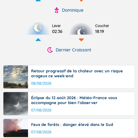
Dominique
Lever
Coucher
02:36
18:19
Dernier Croissant
Retour progressif de la chaleur avec un risque
orageux ce week-end
08/08/2026
Éclipse du 12 août 2026 : Météo-France vous
accompagne pour bien l'observer
07/08/2026
Feux de forêts : danger élevé dans le Sud
07/08/2026