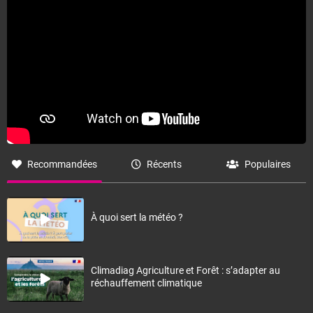
Fermer
Recommandées
Récents
Populaires
À quoi sert la météo ?
Climadiag Agriculture et Forêt : s’adapter au
réchauffement climatique