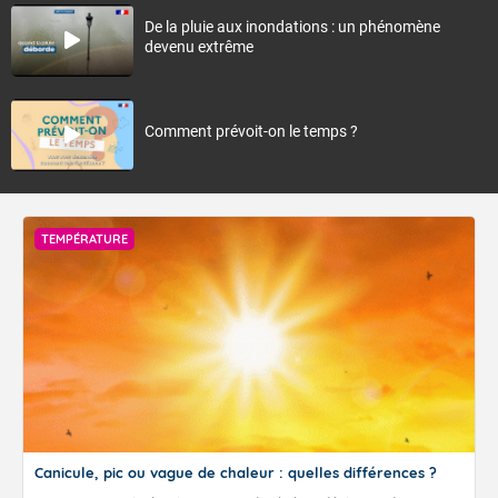
De la pluie aux inondations : un phénomène
devenu extrême
Comment prévoit-on le temps ?
TEMPÉRATURE
Canicule, pic ou vague de chaleur : quelles différences ?