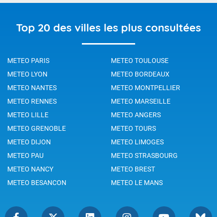
Top 20 des villes les plus consultées
METEO PARIS
METEO TOULOUSE
METEO LYON
METEO BORDEAUX
METEO NANTES
METEO MONTPELLIER
METEO RENNES
METEO MARSEILLE
METEO LILLE
METEO ANGERS
METEO GRENOBLE
METEO TOURS
METEO DIJON
METEO LIMOGES
METEO PAU
METEO STRASBOURG
METEO NANCY
METEO BREST
METEO BESANCON
METEO LE MANS