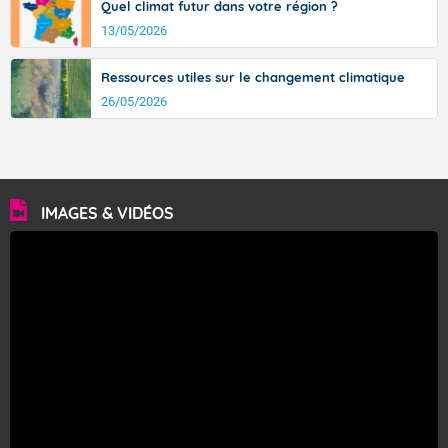
Quel climat futur dans votre région ?
13/05/2026
Ressources utiles sur le changement climatique
26/05/2026
IMAGES & VIDÉOS