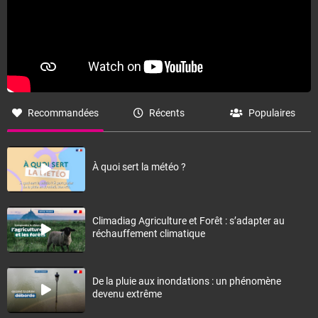
Recommandées
Récents
Populaires
À quoi sert la météo ?
Climadiag Agriculture et Forêt : s’adapter au
réchauffement climatique
De la pluie aux inondations : un phénomène
devenu extrême