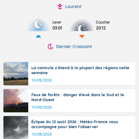
Laurent
Lever
Coucher
03:01
20:12
Dernier Croissant
La canicule s’étend à la plupart des régions cette
semaine
10/08/2026
Feux de forêts : danger élevé dans le Sud et le
Nord-Ouest
10/08/2026
Éclipse du 12 août 2026 : Météo-France vous
accompagne pour bien l'observer
10/08/2026